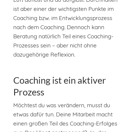
ist aber einer der wichtigsten Punkte im
Coaching bzw. im Entwicklungsprozess
nach dem Coaching. Dennoch kann
Beratung natürlich Teil eines Coaching-
Prozesses sein – aber nicht ohne
dazugehörige Reflexion.
Coaching ist ein aktiver
Prozess
Möchtest du was verändern, musst du
etwas dafür tun. Deine Mitarbeit macht
einen großen Teil des Coaching-Erfolges