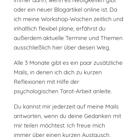
oder ein neuer Blogartikel online ist. Da
ich meine Workshop-Wochen zeitlich und
inhaltlich flexibel plane, erfährst du
außerdem aktuelle Termine und Themen
ausschließlich hier über diesen Weg.
Alle 3 Monate gibt es ein paar zusätzliche
Mails, in denen ich dich zu kurzen
Reflexionen mit Hilfe der
psychologischen Tarot-Arbeit anleite.
Du kannst mir jederzeit auf meine Mails
antworten, wenn du deine Gedanken mit
mir teilen möchtest. Ich freue mich
immer über einen kurzen Austausch.