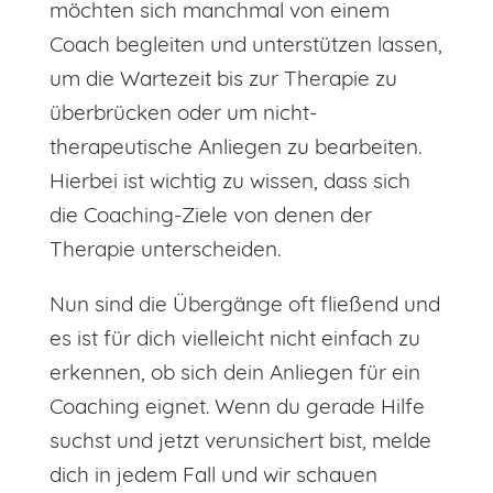
möchten sich manchmal von einem
Coach begleiten und unterstützen lassen,
um die Wartezeit bis zur Therapie zu
überbrücken oder um nicht-
therapeutische Anliegen zu bearbeiten.
Hierbei ist wichtig zu wissen, dass sich
die Coaching-Ziele von denen der
Therapie unterscheiden.
Nun sind die Übergänge oft fließend und
es ist für dich vielleicht nicht einfach zu
erkennen, ob sich dein Anliegen für ein
Coaching eignet. Wenn du gerade Hilfe
suchst und jetzt verunsichert bist, melde
dich in jedem Fall und wir schauen