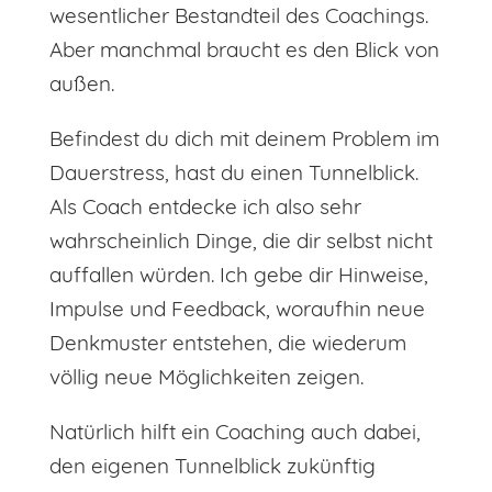
wesentlicher Bestandteil des Coachings.
Aber manchmal braucht es den Blick von
außen.
Befindest du dich mit deinem Problem im
Dauerstress, hast du einen Tunnelblick.
Als Coach entdecke ich also sehr
wahrscheinlich Dinge, die dir selbst nicht
auffallen würden. Ich gebe dir Hinweise,
Impulse und Feedback, woraufhin neue
Denkmuster entstehen, die wiederum
völlig neue Möglichkeiten zeigen.
Natürlich hilft ein Coaching auch dabei,
den eigenen Tunnelblick zukünftig