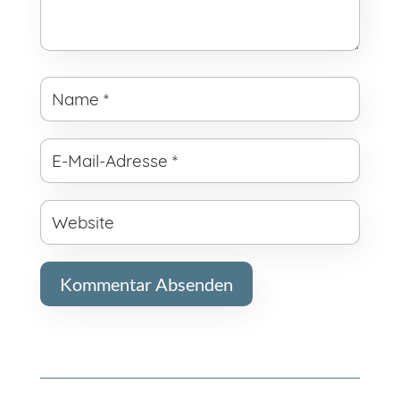
Kommentar Absenden