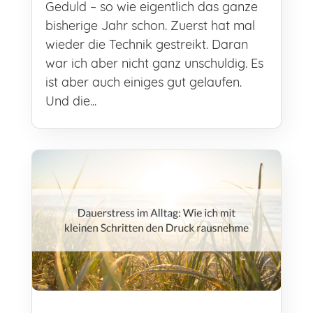
Geduld – so wie eigentlich das ganze
bisherige Jahr schon. Zuerst hat mal
wieder die Technik gestreikt. Daran
war ich aber nicht ganz unschuldig. Es
ist aber auch einiges gut gelaufen.
Und die...