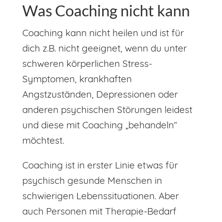
Was Coaching nicht kann
Coaching kann nicht heilen und ist für
dich z.B. nicht geeignet, wenn du unter
schweren körperlichen Stress-
Symptomen, krankhaften
Angstzuständen, Depressionen oder
anderen psychischen Störungen leidest
und diese mit Coaching „behandeln“
möchtest.
Coaching ist in erster Linie etwas für
psychisch gesunde Menschen in
schwierigen Lebenssituationen. Aber
auch Personen mit Therapie-Bedarf