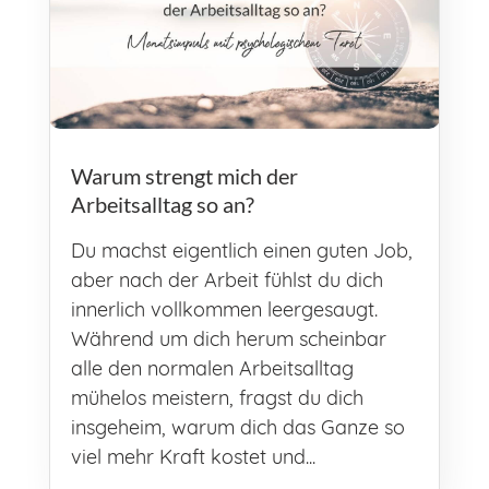
Warum strengt mich der
Arbeitsalltag so an?
Du machst eigentlich einen guten Job,
aber nach der Arbeit fühlst du dich
innerlich vollkommen leergesaugt.
Während um dich herum scheinbar
alle den normalen Arbeitsalltag
mühelos meistern, fragst du dich
insgeheim, warum dich das Ganze so
viel mehr Kraft kostet und...