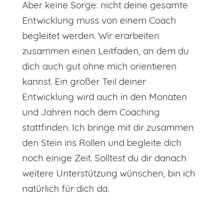
Aber keine Sorge: nicht deine gesamte
Entwicklung muss von einem Coach
begleitet werden. Wir erarbeiten
zusammen einen Leitfaden, an dem du
dich auch gut ohne mich orientieren
kannst. Ein großer Teil deiner
Entwicklung wird auch in den Monaten
und Jahren nach dem Coaching
stattfinden. Ich bringe mit dir zusammen
den Stein ins Rollen und begleite dich
noch einige Zeit. Solltest du dir danach
weitere Unterstützung wünschen, bin ich
natürlich für dich da.