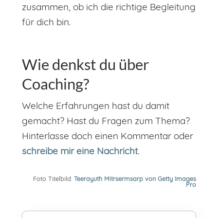
zusammen, ob ich die richtige Begleitung
für dich bin.
Wie denkst du über
Coaching?
Welche Erfahrungen hast du damit
gemacht? Hast du Fragen zum Thema?
Hinterlasse doch einen Kommentar oder
schreibe mir eine Nachricht
.
Foto Titelbild:
Teerayuth Mitrsermsarp von Getty Images
Pro