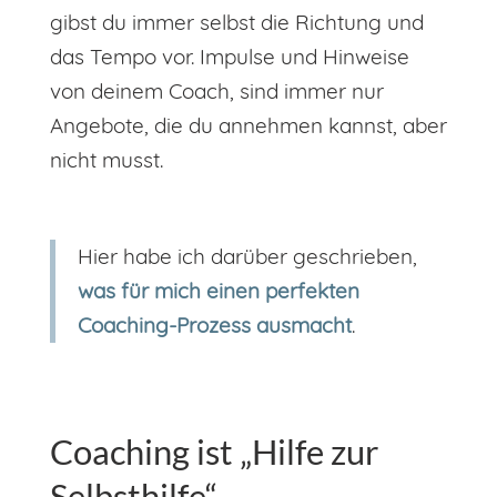
gibst du immer selbst die Richtung und
das Tempo vor. Impulse und Hinweise
von deinem Coach, sind immer nur
Angebote, die du annehmen kannst, aber
nicht musst.
Hier habe ich darüber geschrieben,
was für mich einen perfekten
Coaching-Prozess ausmacht
.
Coaching ist „Hilfe zur
Selbsthilfe“