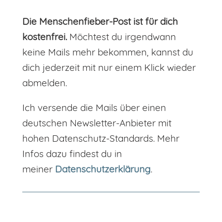
Die Menschenfieber-Post ist für dich
kostenfrei.
Möchtest du irgendwann
keine Mails mehr bekommen, kannst du
dich jederzeit mit nur einem Klick wieder
abmelden.
Ich versende die Mails über einen
deutschen Newsletter-Anbieter mit
hohen Datenschutz-Standards. Mehr
Infos dazu findest du in
meiner
Datenschutzerklärung
.