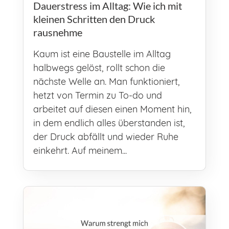
Dauerstress im Alltag: Wie ich mit
kleinen Schritten den Druck
rausnehme
Kaum ist eine Baustelle im Alltag
halbwegs gelöst, rollt schon die
nächste Welle an. Man funktioniert,
hetzt von Termin zu To-do und
arbeitet auf diesen einen Moment hin,
in dem endlich alles überstanden ist,
der Druck abfällt und wieder Ruhe
einkehrt. Auf meinem...