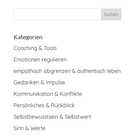
Kategorien
Coaching & Tools
Emotionen regulieren
empathisch abgrenzen & authentisch leben
Gedanken & Impulse
Kommunikation & Konflikte
Persönliches & Rückblick
Selbstbewusstsein & Selbstwert
Sinn & Werte