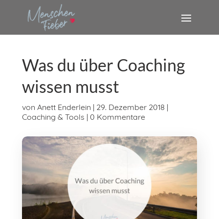
Was du über Coaching
wissen musst
von
Anett Enderlein
|
29. Dezember 2018
|
Coaching & Tools
|
0 Kommentare