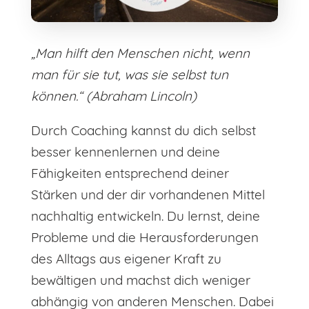
„Man hilft den Menschen nicht, wenn
man für sie tut, was sie selbst tun
können.“ (Abraham Lincoln)
Durch Coaching kannst du dich selbst
besser kennenlernen und deine
Fähigkeiten entsprechend deiner
Stärken und der dir vorhandenen Mittel
nachhaltig entwickeln. Du lernst, deine
Probleme und die Herausforderungen
des Alltags aus eigener Kraft zu
bewältigen und machst dich weniger
abhängig von anderen Menschen. Dabei