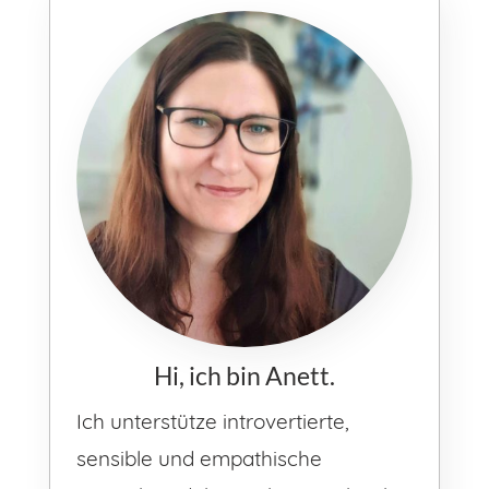
Hi, ich bin Anett.
Ich unterstütze introvertierte,
sensible und empathische