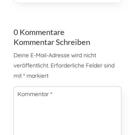
0 Kommentare
Kommentar Schreiben
Deine E-Mail-Adresse wird nicht
veröffentlicht.
Erforderliche Felder sind
mit
*
markiert