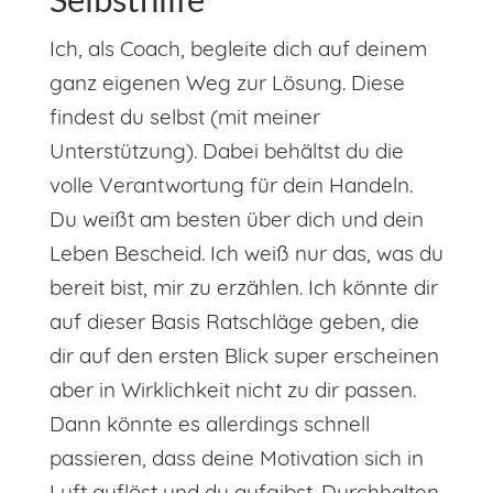
Ich, als Coach, begleite dich auf deinem
ganz eigenen Weg zur Lösung. Diese
findest du selbst (mit meiner
Unterstützung). Dabei behältst du die
volle Verantwortung für dein Handeln.
Du weißt am besten über dich und dein
Leben Bescheid. Ich weiß nur das, was du
bereit bist, mir zu erzählen. Ich könnte dir
auf dieser Basis Ratschläge geben, die
dir auf den ersten Blick super erscheinen
aber in Wirklichkeit nicht zu dir passen.
Dann könnte es allerdings schnell
passieren, dass deine Motivation sich in
Luft auflöst und du aufgibst. Durchhalten