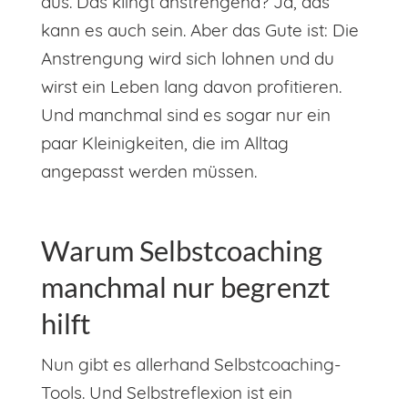
aus. Das klingt anstrengend? Ja, das
kann es auch sein. Aber das Gute ist: Die
Anstrengung wird sich lohnen und du
wirst ein Leben lang davon profitieren.
Und manchmal sind es sogar nur ein
paar Kleinigkeiten, die im Alltag
angepasst werden müssen.
Warum Selbstcoaching
manchmal nur begrenzt
hilft
Nun gibt es allerhand Selbstcoaching-
Tools. Und Selbstreflexion ist ein