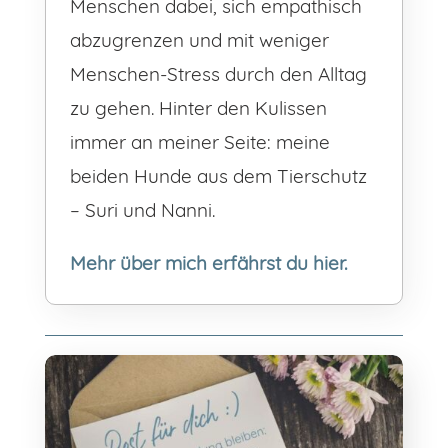
Menschen dabei, sich empathisch
abzugrenzen und mit weniger
Menschen-Stress durch den Alltag
zu gehen. Hinter den Kulissen
immer an meiner Seite: meine
beiden Hunde aus dem Tierschutz
– Suri und Nanni.
Mehr über mich erfährst du hier.