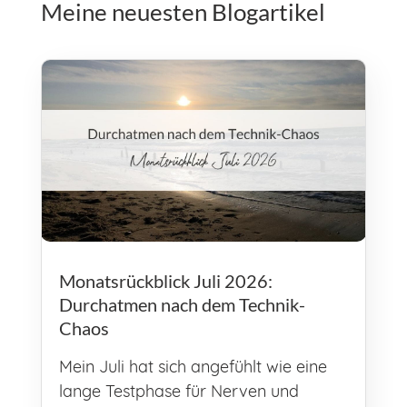
Meine neuesten Blogartikel
Monatsrückblick Juli 2026:
Durchatmen nach dem Technik-
Chaos
Mein Juli hat sich angefühlt wie eine
lange Testphase für Nerven und