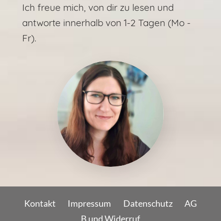
Ich freue mich, von dir zu lesen und
antworte innerhalb von 1-2 Tagen (Mo -
Fr).
Kontakt
Impressum
Datenschutz
AG
B und Widerruf