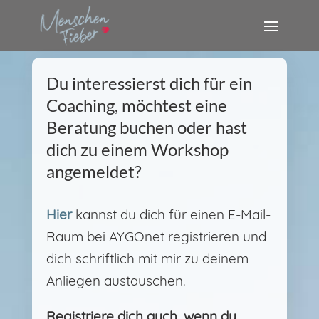
Du interessierst dich für ein
Coaching, möchtest eine
Beratung buchen oder hast
dich zu einem Workshop
angemeldet?
Hier
kannst du dich für einen E-Mail-
Raum bei AYGOnet registrieren und
dich schriftlich mit mir zu deinem
Anliegen austauschen.
Registriere dich auch, wenn du