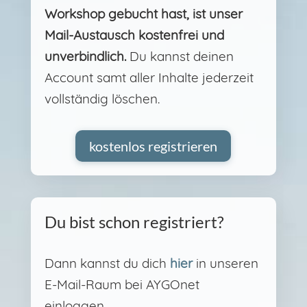
Workshop gebucht hast, ist unser
Mail-Austausch kostenfrei und
unverbindlich.
Du kannst deinen
Account samt aller Inhalte jederzeit
vollständig löschen.
kostenlos registrieren
Du bist schon registriert?
Dann kannst du dich
hier
in unseren
E-Mail-Raum bei AYGOnet
einloggen.