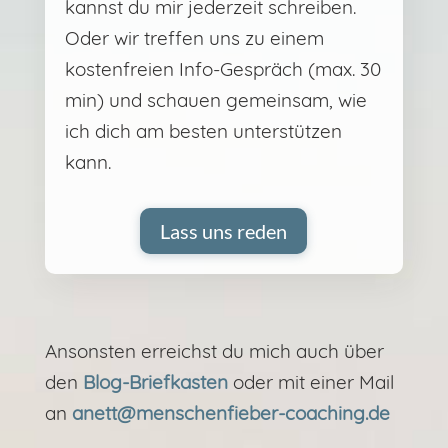
kannst du mir jederzeit schreiben.
Oder wir treffen uns zu einem
kostenfreien Info-Gespräch (max. 30
min) und schauen gemeinsam, wie
ich dich am besten unterstützen
kann.
Lass uns reden
Ansonsten erreichst du mich auch über
den
Blog-Briefkasten
oder mit einer Mail
an
anett@menschenfieber-coaching.de