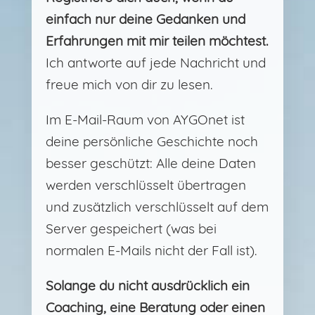
einfach nur deine Gedanken und
Erfahrungen mit mir teilen möchtest.
Ich antworte auf jede Nachricht und
freue mich von dir zu lesen.
Im E-Mail-Raum von AYGOnet ist
deine persönliche Geschichte noch
besser geschützt: Alle deine Daten
werden verschlüsselt übertragen
und zusätzlich verschlüsselt auf dem
Server gespeichert (was bei
normalen E-Mails nicht der Fall ist).
Solange du nicht ausdrücklich ein
Coaching, eine Beratung oder einen