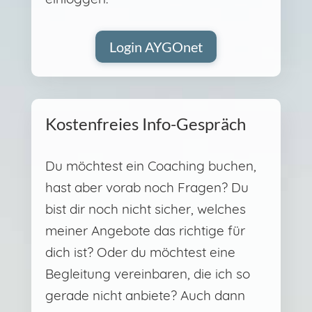
Login AYGOnet
Kostenfreies Info-Gespräch
Du möchtest ein Coaching buchen,
hast aber vorab noch Fragen? Du
bist dir noch nicht sicher, welches
meiner Angebote das richtige für
dich ist? Oder du möchtest eine
Begleitung vereinbaren, die ich so
gerade nicht anbiete? Auch dann