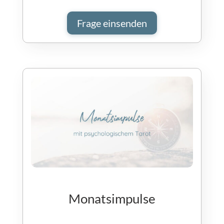
Frage einsenden
Monatsimpulse