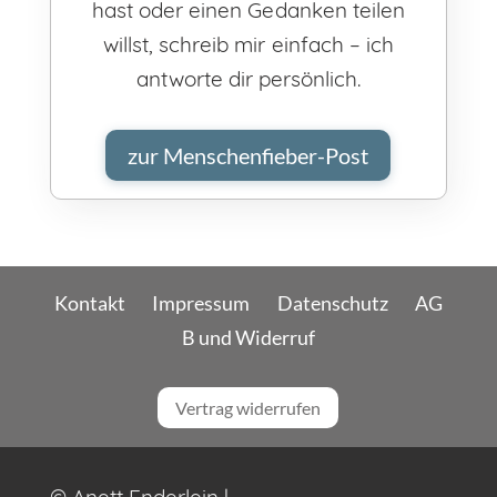
hast oder einen Gedanken teilen
willst, schreib mir einfach – ich
antworte dir persönlich.
zur Menschenfieber-Post
Kontakt
Impressum
Datenschutz
AG
B und Widerruf
Vertrag widerrufen