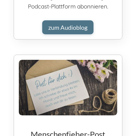
Podcast-Plattform abonnieren.
zum Audioblog
Menschenfieber-Post