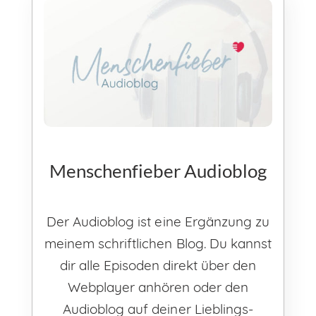
Menschenfieber Audioblog
Der Audioblog ist eine Ergänzung zu
meinem schriftlichen Blog. Du kannst
dir alle Episoden direkt über den
Webplayer anhören oder den
Audioblog auf deiner Lieblings-