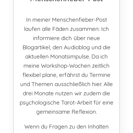
In meiner Menschenfieber-Post
laufen alle Fäden zusammen: Ich
informiere dich über neue
Blogartikel, den Audioblog und die
aktuellen Monatsimpulse. Da ich
meine Workshop-Wochen zeitlich
flexibel plane, erfährst du Termine
und Themen ausschließlich hier. Alle
drei Monate nutzen wir zudem die
psychologische Tarot-Arbeit für eine
gemeinsame Reflexion.
Wenn du Fragen zu den Inhalten