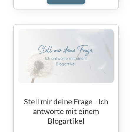
Stell mir deine Frage - Ich
antworte mit einem
Blogartikel