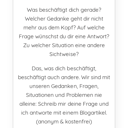
Was beschäftigt dich gerade?
Welcher Gedanke geht dir nicht
mehr aus dem Kopf? Auf welche
Frage wünschst du dir eine Antwort?
Zu welcher Situation eine andere
Sichtweise?
Das, was dich beschäftigt,
beschäftigt auch andere. Wir sind mit
unseren Gedanken, Fragen,
Situationen und Problemen nie
alleine: Schreib mir deine Frage und
ich antworte mit einem Blogartikel.
(anonym & kostenfrei)