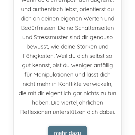
und authentisch lebst, orientierst du
dich an deinen eigenen Werten und
Bedürfnissen. Deine Schattenseiten
und Stressmuster sind dir genauso
bewusst, wie deine Stärken und
Fähigkeiten. Weil du dich selbst so
gut kennst, bist du weniger anfällig
für Manipulationen und lässt dich
nicht mehr in Konflikte verwickeln,
die mit dir eigentlich gar nichts zu tun
haben. Die vierteljährlichen
Reflexionen unterstützen dich dabei.
mehr dazu