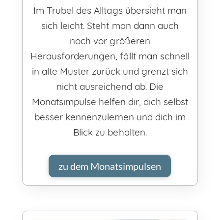
Im Trubel des Alltags übersieht man
sich leicht. Steht man dann auch
noch vor größeren
Herausforderungen, fällt man schnell
in alte Muster zurück und grenzt sich
nicht ausreichend ab. Die
Monatsimpulse helfen dir, dich selbst
besser kennenzulernen und dich im
Blick zu behalten.
zu dem Monatsimpulsen