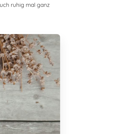
uch ruhig mal ganz