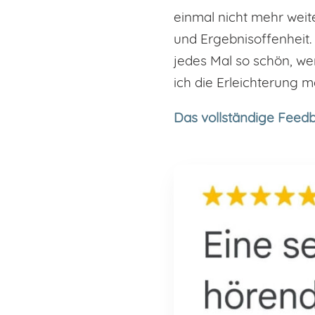
einmal nicht mehr weite
und Ergebnisoffenheit.
jedes Mal so schön, w
ich die Erleichterung m
Das vollständige Feedb