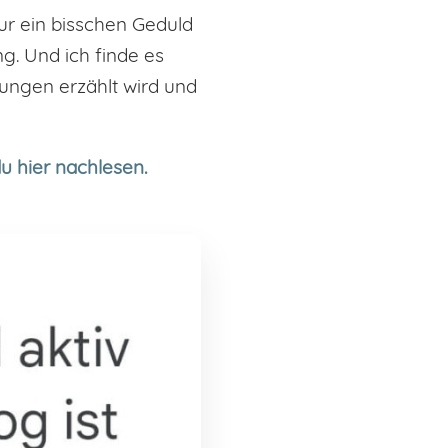
nur ein bisschen Geduld
g. Und ich finde es
ungen erzählt wird und
u hier nachlesen.