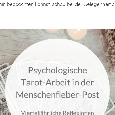
in beobachten kannst, schau bei der Gelegenheit a