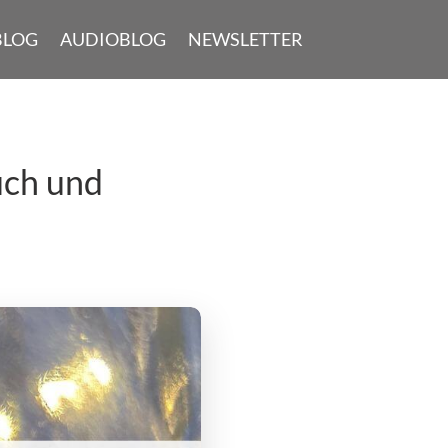
BLOG
AUDIOBLOG
NEWSLETTER
uch und