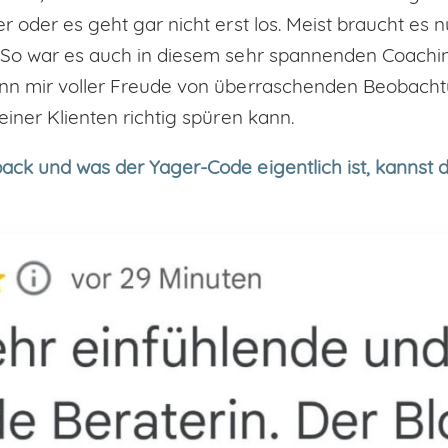
r oder es geht gar nicht erst los. Meist braucht es 
 So war es auch in diesem sehr spannenden Coachin
enn mir voller Freude von überraschenden Beobacht
einer Klienten richtig spüren kann.
ack und was der Yager-Code eigentlich ist, kannst d