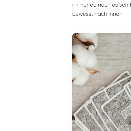
immer du nach außen h
bewusst nach innen.