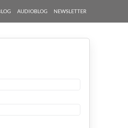
BLOG
AUDIOBLOG
NEWSLETTER