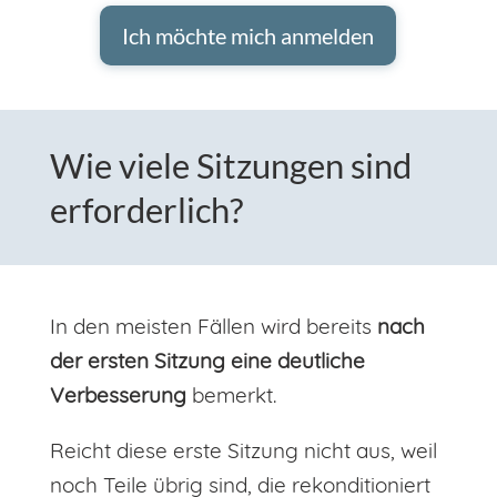
Ich möchte mich anmelden
Wie viele Sitzungen sind
erforderlich?
In den meisten Fällen wird bereits
nach
der ersten Sitzung eine deutliche
Verbesserung
bemerkt.
Reicht diese erste Sitzung nicht aus, weil
noch Teile übrig sind, die rekonditioniert