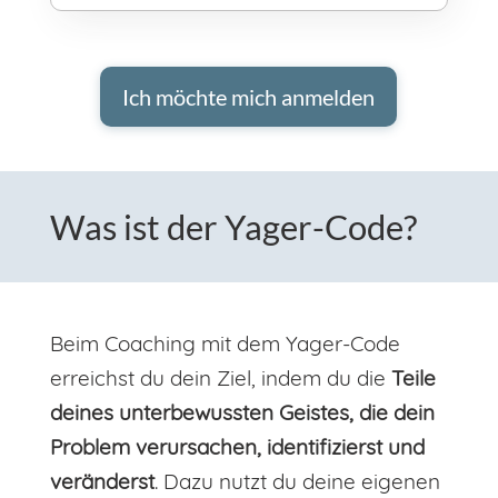
Ich möchte mich anmelden
Was ist der Yager-Code?
Beim Coaching mit dem Yager-Code
erreichst du dein Ziel, indem du die
Teile
deines unterbewussten Geistes, die dein
Problem verursachen, identifizierst und
veränderst
. Dazu nutzt du deine eigenen