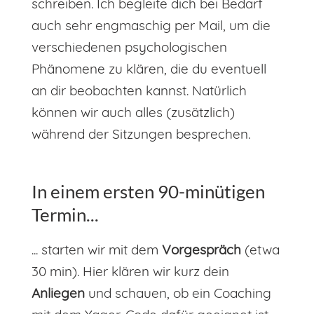
schreiben. Ich begleite dich bei Bedarf
auch sehr engmaschig per Mail, um die
verschiedenen psychologischen
Phänomene zu klären, die du eventuell
an dir beobachten kannst. Natürlich
können wir auch alles (zusätzlich)
während der Sitzungen besprechen.
In einem ersten 90-minütigen
Termin...
... starten wir mit dem
Vorgespräch
(etwa
30 min). Hier klären wir kurz dein
Anliegen
und schauen, ob ein Coaching