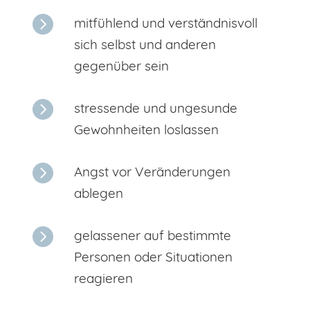

mitfühlend und verständnisvoll
sich selbst und anderen
gegenüber sein

stressende und ungesunde
Gewohnheiten loslassen

Angst vor Veränderungen
ablegen

gelassener auf bestimmte
Personen oder Situationen
reagieren