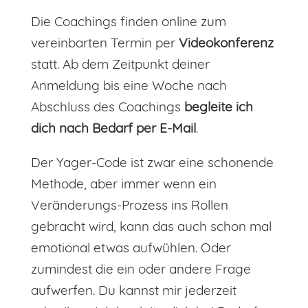
Die Coachings finden online zum
vereinbarten Termin per
Videokonferenz
statt. Ab dem Zeitpunkt deiner
Anmeldung bis eine Woche nach
Abschluss des Coachings
begleite ich
dich nach Bedarf per E-Mail
.
Der Yager-Code ist zwar eine schonende
Methode, aber immer wenn ein
Veränderungs-Prozess ins Rollen
gebracht wird, kann das auch schon mal
emotional etwas aufwühlen. Oder
zumindest die ein oder andere Frage
aufwerfen. Du kannst mir jederzeit