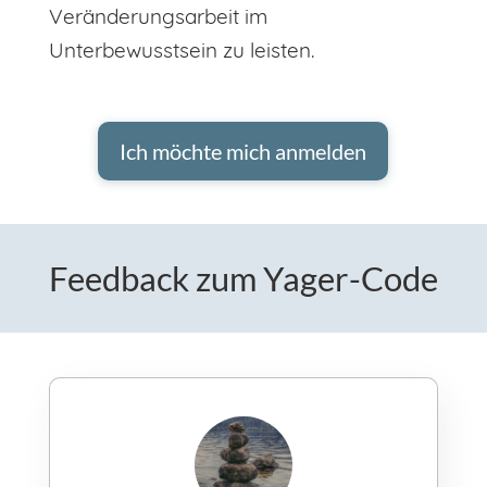
Veränderungsarbeit im
Unterbewusstsein zu leisten.
Ich möchte mich anmelden
Feedback zum Yager-Code