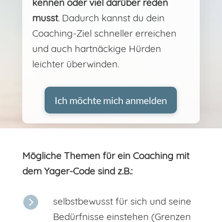
kennen oder viel darüber reden
musst
. Dadurch kannst du dein
Coaching-Ziel schneller erreichen
und auch hartnäckige Hürden
leichter überwinden.
Ich möchte mich anmelden
Mögliche Themen für ein Coaching mit
dem Yager-Code sind z.B.:

selbstbewusst für sich und seine
Bedürfnisse einstehen (Grenzen