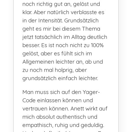
noch richtig gut an, gelöst und
klar. Aber natürlich verblasste es
in der Intensität. Grundsätzlich
geht es mir bei diesem Thema
jetzt tatsächlich im Alltag deutlich
besser. Es ist noch nicht zu 100%
gelöst, aber es fühlt sich im
Allgemeinen leichter an, ab und
zu noch mal holprig, aber
grundsätzlich einfach leichter.
Man muss sich auf den Yager-
Code einlassen können und
vertrauen können. Anett wirkt auf
mich absolut authentisch und
empathisch, ruhig und geduldig.