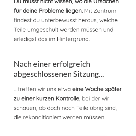
Du musst nicht wissen, wo die Ursachen
für deine Probleme liegen.
Mit Zentrum
findest du unterbewusst heraus, welche
Teile umgeschult werden müssen und
erledigst das im Hintergrund.
Nach einer erfolgreich
abgeschlossenen Sitzung...
... treffen wir uns etwa
eine Woche später
zu einer kurzen Kontrolle
, bei der wir
schauen, ob doch noch Teile übrig sind,
die rekonditioniert werden müssen.