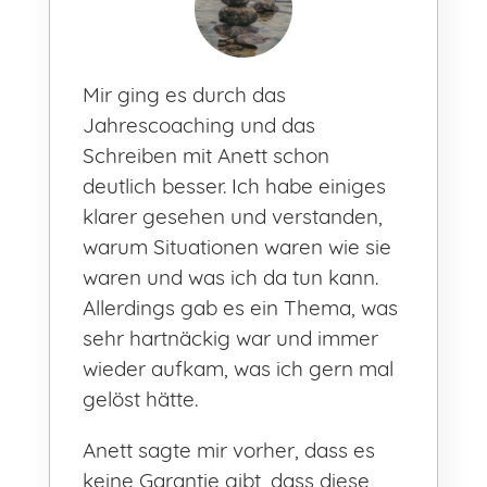
Mir ging es durch das
Jahrescoaching und das
Schreiben mit Anett schon
deutlich besser. Ich habe einiges
klarer gesehen und verstanden,
warum Situationen waren wie sie
waren und was ich da tun kann.
Allerdings gab es ein Thema, was
sehr hartnäckig war und immer
wieder aufkam, was ich gern mal
gelöst hätte.
Anett sagte mir vorher, dass es
keine Garantie gibt, dass diese