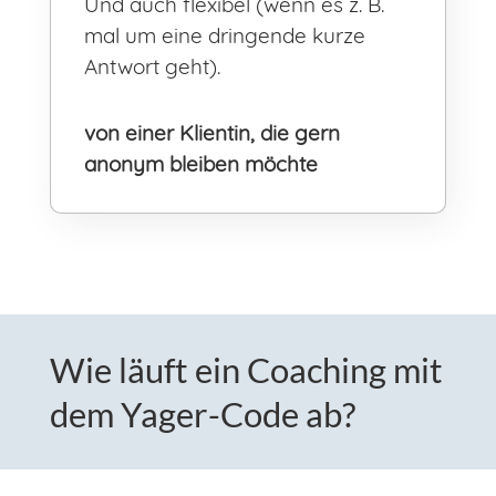
Und auch flexibel (wenn es z. B.
mal um eine dringende kurze
Antwort geht).
von einer Klientin, die gern
anonym bleiben möchte
Wie läuft ein Coaching mit
dem Yager-Code ab?