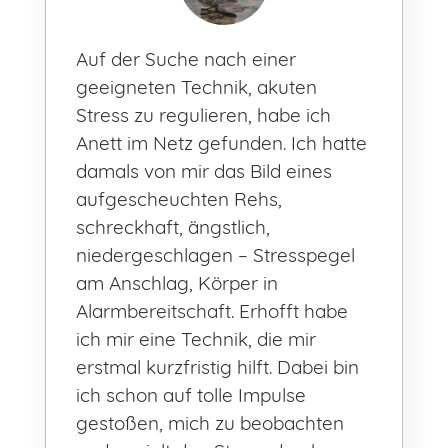
Auf der Suche nach einer
geeigneten Technik, akuten
Stress zu regulieren, habe ich
Anett im Netz gefunden. Ich hatte
damals von mir das Bild eines
aufgescheuchten Rehs,
schreckhaft, ängstlich,
niedergeschlagen – Stresspegel
am Anschlag, Körper in
Alarmbereitschaft. Erhofft habe
ich mir eine Technik, die mir
erstmal kurzfristig hilft. Dabei bin
ich schon auf tolle Impulse
gestoßen, mich zu beobachten