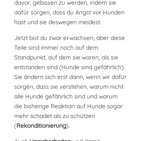
davor, gebissen zu werden, indem sie
dafür sorgen, dass du Angst vor Hunden
hast und sie deswegen meidest.
Jetzt bist du zwar erwachsen, aber diese
Teile sind immer noch auf dem
Standpunkt, auf dem sie waren, als sie
entstanden sind (Hunde sind gefährlich).
Sie ändern sich erst dann, wenn wir dafür
sorgen, dass sie verstehen, warum nicht
alle Hunde gefährlich sind und warum
die bisherige Reaktion auf Hunde sogar
mehr schadet als zu schützen
(
Rekonditionierung
).