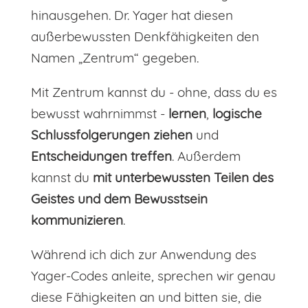
hinausgehen. Dr. Yager hat diesen
außerbewussten Denkfähigkeiten den
Namen „Zentrum“ gegeben.
Mit Zentrum kannst du - ohne, dass du es
bewusst wahrnimmst -
lernen
,
logische
Schlussfolgerungen ziehen
und
Entscheidungen treffen
. Außerdem
kannst du
mit unterbewussten Teilen des
Geistes und dem Bewusstsein
kommunizieren
.
Während ich dich zur Anwendung des
Yager-Codes anleite, sprechen wir genau
diese Fähigkeiten an und bitten sie, die