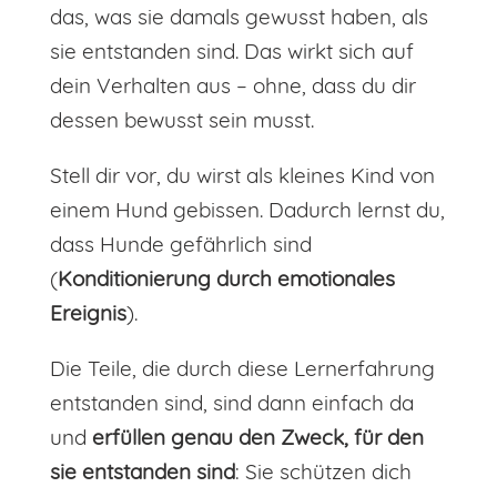
das, was sie damals gewusst haben, als
sie entstanden sind. Das wirkt sich auf
dein Verhalten aus – ohne, dass du dir
dessen bewusst sein musst.
Stell dir vor, du wirst als kleines Kind von
einem Hund gebissen. Dadurch lernst du,
dass Hunde gefährlich sind
(
Konditionierung durch emotionales
Ereignis
).
Die Teile, die durch diese Lernerfahrung
entstanden sind, sind dann einfach da
und
erfüllen genau den Zweck, für den
sie entstanden sind
: Sie schützen dich