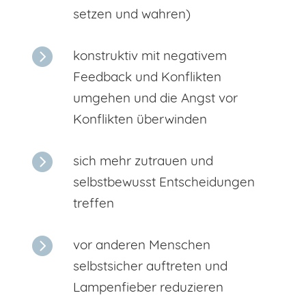
setzen und wahren)

konstruktiv mit negativem
Feedback und Konflikten
umgehen und die Angst vor
Konflikten überwinden

sich mehr zutrauen und
selbstbewusst Entscheidungen
treffen

vor anderen Menschen
selbstsicher auftreten und
Lampenfieber reduzieren