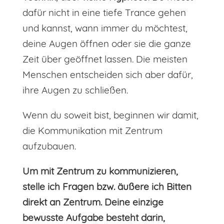
dafür nicht in eine tiefe Trance gehen
und kannst, wann immer du möchtest,
deine Augen öffnen oder sie die ganze
Zeit über geöffnet lassen. Die meisten
Menschen entscheiden sich aber dafür,
ihre Augen zu schließen.
Wenn du soweit bist, beginnen wir damit,
die Kommunikation mit Zentrum
aufzubauen.
Um mit Zentrum zu kommunizieren,
stelle ich Fragen bzw. äußere ich Bitten
direkt an Zentrum. Deine einzige
bewusste Aufgabe besteht darin,