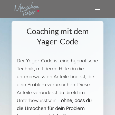
Coaching mit dem
Yager-Code
Der Yager-Code ist eine hypnotische
Technik, mit deren Hilfe du die
unterbewussten Anteile findest, die
dein Problem verursachen. Diese
Anteile veränderst du direkt im
Unterbewusstsein -
ohne, dass du
die Ursachen für dein Problem