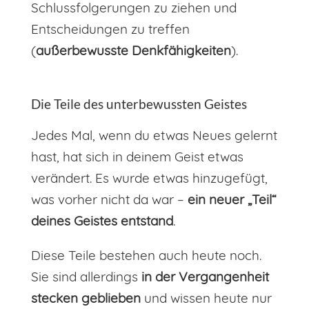
Schlussfolgerungen zu ziehen und
Entscheidungen zu treffen
(
außerbewusste Denkfähigkeiten
).
Die Teile des unterbewussten Geistes
Jedes Mal, wenn du etwas Neues gelernt
hast, hat sich in deinem Geist etwas
verändert. Es wurde etwas hinzugefügt,
was vorher nicht da war –
ein neuer „Teil“
deines Geistes entstand
.
Diese Teile bestehen auch heute noch.
Sie sind allerdings
in der Vergangenheit
stecken geblieben
und wissen heute nur