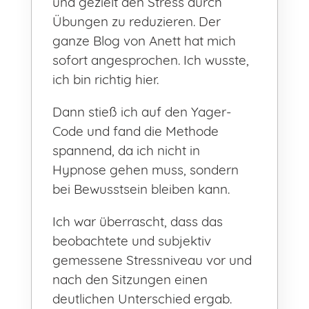
und gezielt den Stress durch
Übungen zu reduzieren. Der
ganze Blog von Anett hat mich
sofort angesprochen. Ich wusste,
ich bin richtig hier.
Dann stieß ich auf den Yager-
Code und fand die Methode
spannend, da ich nicht in
Hypnose gehen muss, sondern
bei Bewusstsein bleiben kann.
Ich war überrascht, dass das
beobachtete und subjektiv
gemessene Stressniveau vor und
nach den Sitzungen einen
deutlichen Unterschied ergab.