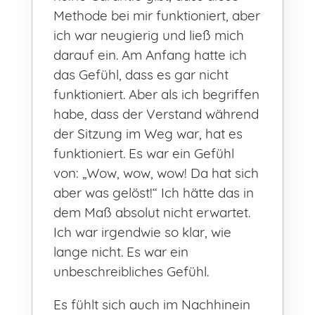
Methode bei mir funktioniert, aber
ich war neugierig und ließ mich
darauf ein. Am Anfang hatte ich
das Gefühl, dass es gar nicht
funktioniert. Aber als ich begriffen
habe, dass der Verstand während
der Sitzung im Weg war, hat es
funktioniert. Es war ein Gefühl
von: „Wow, wow, wow! Da hat sich
aber was gelöst!“ Ich hätte das in
dem Maß absolut nicht erwartet.
Ich war irgendwie so klar, wie
lange nicht. Es war ein
unbeschreibliches Gefühl.
Es fühlt sich auch im Nachhinein