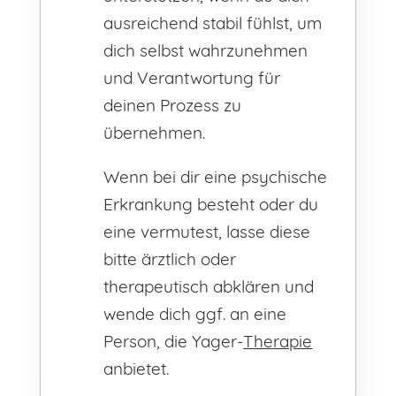
ausreichend stabil fühlst, um
dich selbst wahrzunehmen
und Verantwortung für
deinen Prozess zu
übernehmen.
Wenn bei dir eine psychische
Erkrankung besteht oder du
eine vermutest, lasse diese
bitte ärztlich oder
therapeutisch abklären und
wende dich ggf. an eine
Person, die Yager-
Therapie
anbietet.