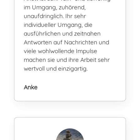
im Umgang, zuhörend,
unaufdringlich. Ihr sehr
individueller Umgang, die
ausführlichen und zeitnahen
Antworten auf Nachrichten und
viele wohlwollende Impulse
machen sie und ihre Arbeit sehr
wertvoll und einzigartig.
Anke