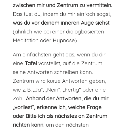
zwischen mir und Zentrum zu vermitteln.
Das tust du, indem du mir einfach sagst,
was du vor deinem inneren Auge siehst
(ähnlich wie bei einer dialogbasierten
Meditation oder Hypnose).
Am einfachsten geht das, wenn du dir
eine
Tafel
vorstellst, auf die Zentrum
seine Antworten schreiben kann.
Zentrum wird kurze Antworten geben,
wie z. B. „Ja“, „Nein“, „Fertig“ oder eine
Zahl.
Anhand der Antworten, die du mir
„vorliest“, erkenne ich, welche Frage
oder Bitte ich als nächstes an Zentrum
richten kann
, um den nächsten