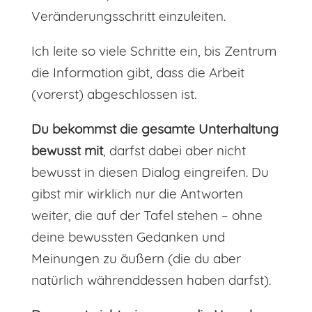
Veränderungsschritt einzuleiten.
Ich leite so viele Schritte ein, bis Zentrum
die Information gibt, dass die Arbeit
(vorerst) abgeschlossen ist.
Du bekommst die gesamte Unterhaltung
bewusst mit
, darfst dabei aber nicht
bewusst in diesen Dialog eingreifen. Du
gibst mir wirklich nur die Antworten
weiter, die auf der Tafel stehen – ohne
deine bewussten Gedanken und
Meinungen zu äußern (die du aber
natürlich währenddessen haben darfst).