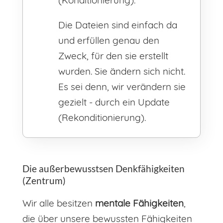
Die Dateien sind einfach da
und erfüllen genau den
Zweck, für den sie erstellt
wurden. Sie ändern sich nicht.
Es sei denn, wir verändern sie
gezielt - durch ein Update
(Rekonditionierung).
Die außerbewusstsen Denkfähigkeiten
(Zentrum)
Wir alle besitzen
mentale Fähigkeiten
,
die über unsere bewussten Fähigkeiten