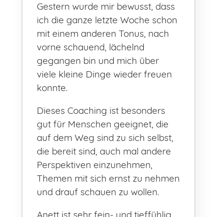
Gestern wurde mir bewusst, dass
ich die ganze letzte Woche schon
mit einem anderen Tonus, nach
vorne schauend, lächelnd
gegangen bin und mich über
viele kleine Dinge wieder freuen
konnte.
Dieses Coaching ist besonders
gut für Menschen geeignet, die
auf dem Weg sind zu sich selbst,
die bereit sind, auch mal andere
Perspektiven einzunehmen,
Themen mit sich ernst zu nehmen
und drauf schauen zu wollen.
Anett ist sehr fein- und tieffühlig