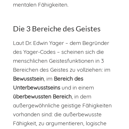
mentalen Fähigkeiten.
Die 3 Bereiche des Geistes
Laut Dr. Edwin Yager – dem Begründer
des Yager-Codes – scheinen sich die
menschlichen Geistesfunktionen in 3
Bereichen des Geistes zu vollziehen: im
Bewusstsein
, im
Bereich des
Unterbewusstseins
und in einem
überbewussten Bereich
, in dem
außergewöhnliche geistige Fähigkeiten
vorhanden sind: die außerbewusste
Fähigkeit, zu argumentieren, logische