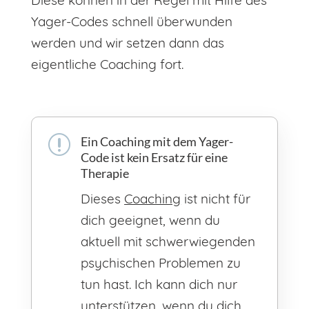
Yager-Codes schnell überwunden
werden und wir setzen dann das
eigentliche Coaching fort.
r
Ein Coaching mit dem Yager-
Code ist kein Ersatz für eine
Therapie
Dieses
Coaching
ist nicht für
dich geeignet, wenn du
aktuell mit schwerwiegenden
psychischen Problemen zu
tun hast. Ich kann dich nur
unterstützen, wenn du dich