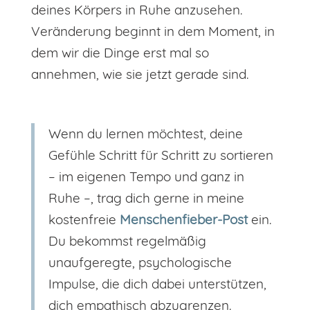
deines Körpers in Ruhe anzusehen.
Veränderung beginnt in dem Moment, in
dem wir die Dinge erst mal so
annehmen, wie sie jetzt gerade sind.
Wenn du lernen möchtest, deine
Gefühle Schritt für Schritt zu sortieren
– im eigenen Tempo und ganz in
Ruhe –, trag dich gerne in meine
kostenfreie
Menschenfieber-Post
ein.
Du bekommst regelmäßig
unaufgeregte, psychologische
Impulse, die dich dabei unterstützen,
dich empathisch abzugrenzen.