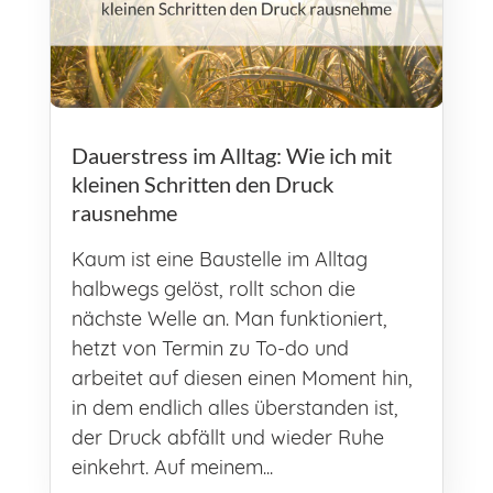
Dauerstress im Alltag: Wie ich mit
kleinen Schritten den Druck
rausnehme
Kaum ist eine Baustelle im Alltag
halbwegs gelöst, rollt schon die
nächste Welle an. Man funktioniert,
hetzt von Termin zu To-do und
arbeitet auf diesen einen Moment hin,
in dem endlich alles überstanden ist,
der Druck abfällt und wieder Ruhe
einkehrt. Auf meinem...