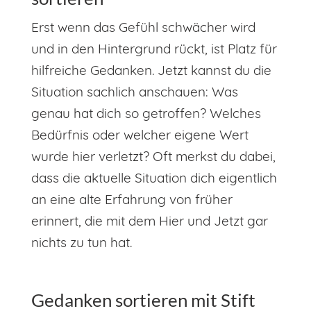
Erst wenn das Gefühl schwächer wird
und in den Hintergrund rückt, ist Platz für
hilfreiche Gedanken. Jetzt kannst du die
Situation sachlich anschauen: Was
genau hat dich so getroffen? Welches
Bedürfnis oder welcher eigene Wert
wurde hier verletzt? Oft merkst du dabei,
dass die aktuelle Situation dich eigentlich
an eine alte Erfahrung von früher
erinnert, die mit dem Hier und Jetzt gar
nichts zu tun hat.
Gedanken sortieren mit Stift