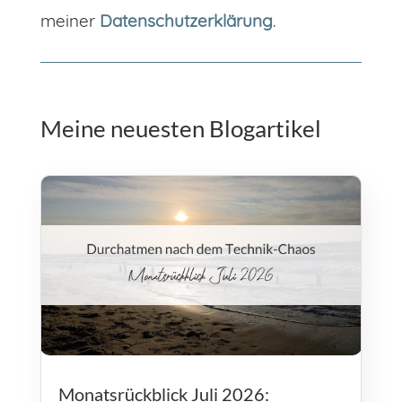
meiner
Datenschutzerklärung
.
Meine neuesten Blogartikel
Monatsrückblick Juli 2026: