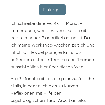
Eintragen
Ich schreibe dir etwa 4x im Monat –
Alternative:
immer dann, wenn es Neuigkeiten gibt
oder ein neuer Blogartikel online ist. Da
ich meine Workshop-Wochen zeitlich und
inhaltlich flexibel plane, erfährst du
außerdem aktuelle Termine und Themen
ausschließlich hier über diesen Weg.
Alle 3 Monate gibt es ein paar zusätzliche
Mails, in denen ich dich zu kurzen
Reflexionen mit Hilfe der
psychologischen Tarot-Arbeit anleite.