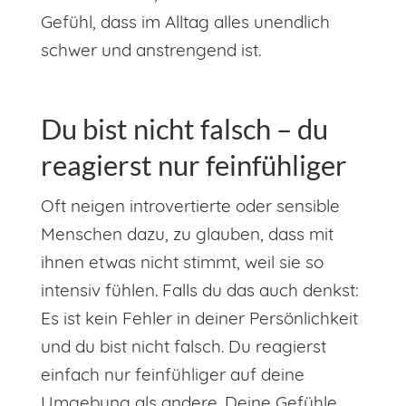
Gefühl, dass im Alltag alles unendlich
schwer und anstrengend ist.
Du bist nicht falsch – du
reagierst nur feinfühliger
Oft neigen introvertierte oder sensible
Menschen dazu, zu glauben, dass mit
ihnen etwas nicht stimmt, weil sie so
intensiv fühlen. Falls du das auch denkst:
Es ist kein Fehler in deiner Persönlichkeit
und du bist nicht falsch. Du reagierst
einfach nur feinfühliger auf deine
Umgebung als andere. Deine Gefühle