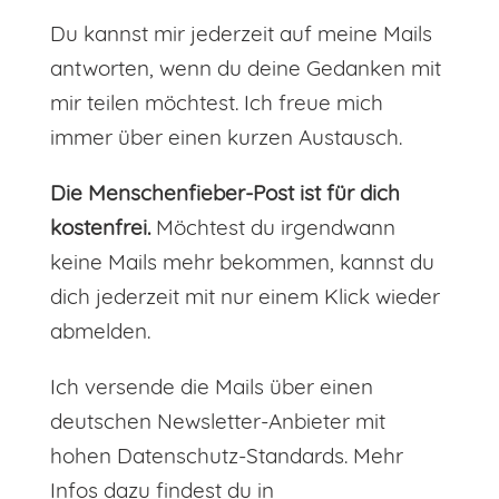
Du kannst mir jederzeit auf meine Mails
antworten, wenn du deine Gedanken mit
mir teilen möchtest. Ich freue mich
immer über einen kurzen Austausch.
Die Menschenfieber-Post ist für dich
kostenfrei.
Möchtest du irgendwann
keine Mails mehr bekommen, kannst du
dich jederzeit mit nur einem Klick wieder
abmelden.
Ich versende die Mails über einen
deutschen Newsletter-Anbieter mit
hohen Datenschutz-Standards. Mehr
Infos dazu findest du in