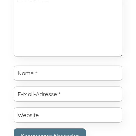
Kommentar Absenden