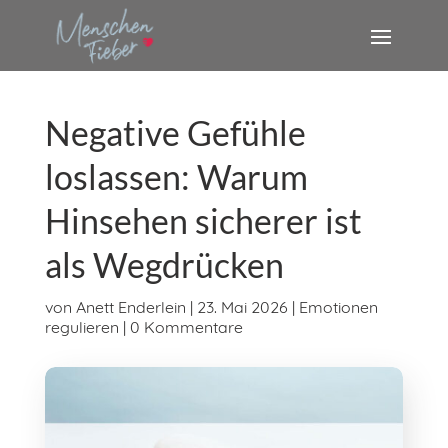
Negative Gefühle
loslassen: Warum
Hinsehen sicherer ist
als Wegdrücken
von
Anett Enderlein
|
23. Mai 2026
|
Emotionen
regulieren
|
0 Kommentare