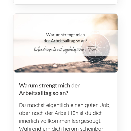
Warum strengt mich der
Arbeitsalltag so an?
Du machst eigentlich einen guten Job,
aber nach der Arbeit fühlst du dich
innerlich vollkommen leergesaugt.
Während um dich herum scheinbar