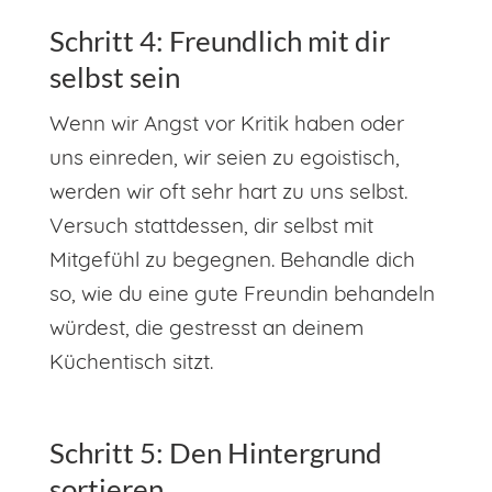
Schritt 4: Freundlich mit dir
selbst sein
Wenn wir Angst vor Kritik haben oder
uns einreden, wir seien zu egoistisch,
werden wir oft sehr hart zu uns selbst.
Versuch stattdessen, dir selbst mit
Mitgefühl zu begegnen. Behandle dich
so, wie du eine gute Freundin behandeln
würdest, die gestresst an deinem
Küchentisch sitzt.
Schritt 5: Den Hintergrund
sortieren