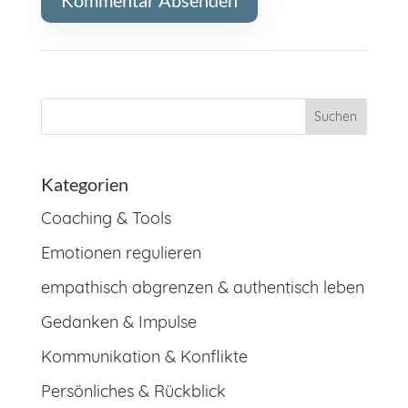
Kategorien
Coaching & Tools
Emotionen regulieren
empathisch abgrenzen & authentisch leben
Gedanken & Impulse
Kommunikation & Konflikte
Persönliches & Rückblick