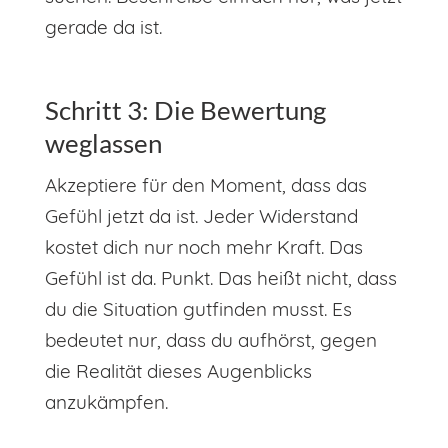
gerade da ist.
Schritt 3: Die Bewertung
weglassen
Akzeptiere für den Moment, dass das
Gefühl jetzt da ist. Jeder Widerstand
kostet dich nur noch mehr Kraft. Das
Gefühl ist da. Punkt. Das heißt nicht, dass
du die Situation gutfinden musst. Es
bedeutet nur, dass du aufhörst, gegen
die Realität dieses Augenblicks
anzukämpfen.