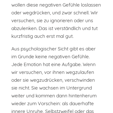
wollen diese negativen Gefühle loslassen
oder wegdrücken, und zwar schnell. Wir
versuchen, sie zu ignorieren oder uns
abzulenken. Das ist verständlich und tut
kurzfristig auch erst mal gut.
Aus psychologischer Sicht gibt es aber
im Grunde keine negativen Gefühle.
Jede Emotion hat eine Aufgabe. Wenn
wir versuchen, vor ihnen wegzulaufen
oder sie wegzudrücken, verschwinden
sie nicht. Sie wachsen im Untergrund
weiter und kommen dann hintenherum
wieder zum Vorschein: als dauerhafte
innere Unruhe, Selbstzweifel oder das