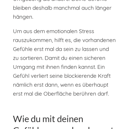
bleiben deshalb manchmal auch länger
hängen.
Um aus dem emotionalen Stress
rauszukommen, hilft es, die vorhandenen
Gefühle erst mal da sein zu lassen und
zu sortieren. Damit du einen sicheren
Umgang mit ihnen finden kannst. Ein
Gefühl verliert seine blockierende Kraft
nämlich erst dann, wenn es überhaupt
erst mal die Oberfläche berühren darf.
Wie du mit deinen