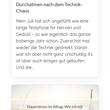
Durchatmen nach dem Technik-
Chaos
Mein Juli hat sich angefühlt wie eine
lange Testphase für Nerven und
Geduld – so wie eigentlich das ganze
bisherige Jahr schon. Zuerst hat mal
wieder die Technik gestreikt. Daran
war ich aber nicht ganz unschuldig. Es
ist aber auch einiges gut gelaufen.
Und die...