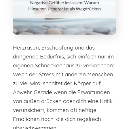
Herzrasen, Erschöpfung und das
dringende Bedürfnis, sich einfach nur im
eigenen Schneckenhaus zu verkriechen:
Wenn der Stress mit anderen Menschen
zu viel wird, schaltet der Körper auf
Abwehr. Gerade wenn die Erwartungen
von außen drücken oder dich eine Kritik
verunsichert, kommen oft heftige
Emotionen hoch, die dich regelrecht
überschwemmen.