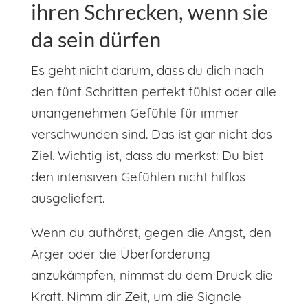
ihren Schrecken, wenn sie
da sein dürfen
Es geht nicht darum, dass du dich nach
den fünf Schritten perfekt fühlst oder alle
unangenehmen Gefühle für immer
verschwunden sind. Das ist gar nicht das
Ziel. Wichtig ist, dass du merkst: Du bist
den intensiven Gefühlen nicht hilflos
ausgeliefert.
Wenn du aufhörst, gegen die Angst, den
Ärger oder die Überforderung
anzukämpfen, nimmst du dem Druck die
Kraft. Nimm dir Zeit, um die Signale