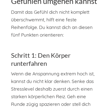
Gefühlen umgehen kannst
Damit das Gefühl dich nicht komplett
überschwemmt, hilft eine feste
Reihenfolge. Du kannst dich an diesen
fünf Punkten orientieren:
Schritt 1: Den Körper
runterfahren
Wenn die Anspannung extrem hoch ist,
kannst du nicht klar denken. Senke das
Stresslevel deshalb zuerst durch einen
starken körperlichen Reiz. Geh eine
Runde zügig spazieren oder stell dich