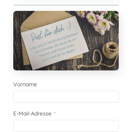
Vorname
E-Mail-Adresse