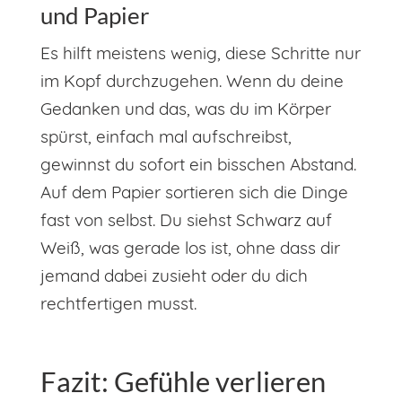
und Papier
Es hilft meistens wenig, diese Schritte nur
im Kopf durchzugehen. Wenn du deine
Gedanken und das, was du im Körper
spürst, einfach mal aufschreibst,
gewinnst du sofort ein bisschen Abstand.
Auf dem Papier sortieren sich die Dinge
fast von selbst. Du siehst Schwarz auf
Weiß, was gerade los ist, ohne dass dir
jemand dabei zusieht oder du dich
rechtfertigen musst.
Fazit: Gefühle verlieren