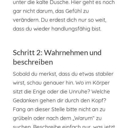
unter die kalte Dusche. Hier geht es noch
gar nicht darum, das Gefühl zu
verändern. Du erdest dich nur so weit,
dass du wieder handlungsfähig bist.
Schritt 2: Wahrnehmen und
beschreiben
Sobald du merkst, dass du etwas stabiler
wirst, schau genauer hin. Wo im Körper
sitzt die Enge oder die Unruhe? Welche
Gedanken gehen dir durch den Kopf?
Fang an dieser Stelle bitte nicht an zu
grübeln oder nach dem „Warum“ zu
suchen. Beschreibe einfach nur, was jetzt