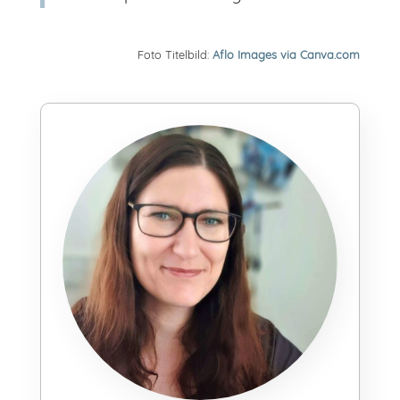
Foto Titelbild:
Aflo Images via Canva.com