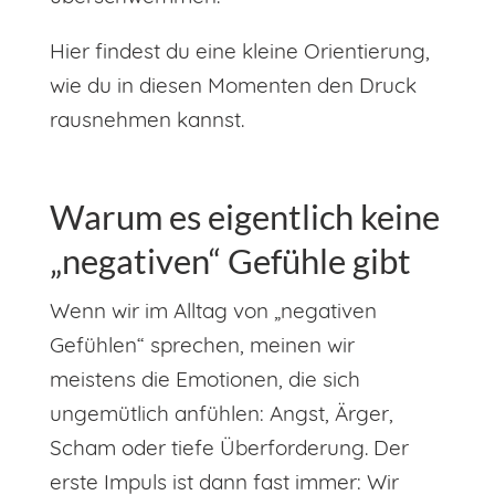
Hier findest du eine kleine Orientierung,
wie du in diesen Momenten den Druck
rausnehmen kannst.
Warum es eigentlich keine
„negativen“ Gefühle gibt
Wenn wir im Alltag von „negativen
Gefühlen“ sprechen, meinen wir
meistens die Emotionen, die sich
ungemütlich anfühlen: Angst, Ärger,
Scham oder tiefe Überforderung. Der
erste Impuls ist dann fast immer: Wir