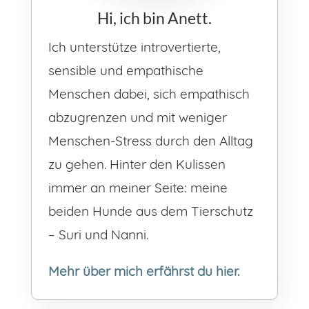
Hi, ich bin Anett.
Ich unterstütze introvertierte,
sensible und empathische
Menschen dabei, sich empathisch
abzugrenzen und mit weniger
Menschen-Stress durch den Alltag
zu gehen. Hinter den Kulissen
immer an meiner Seite: meine
beiden Hunde aus dem Tierschutz
– Suri und Nanni.
Mehr über mich erfährst du hier.