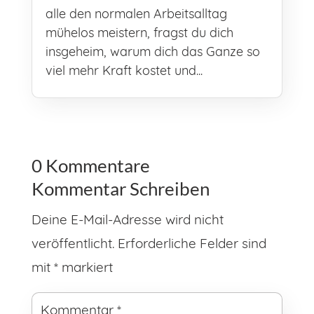
alle den normalen Arbeitsalltag
mühelos meistern, fragst du dich
insgeheim, warum dich das Ganze so
viel mehr Kraft kostet und...
0 Kommentare
Kommentar Schreiben
Deine E-Mail-Adresse wird nicht
veröffentlicht.
Erforderliche Felder sind
mit
*
markiert