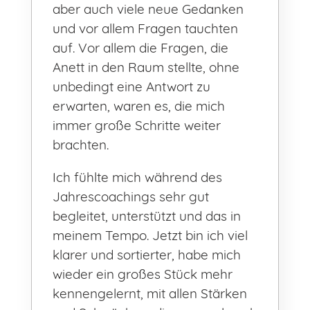
aber auch viele neue Gedanken
und vor allem Fragen tauchten
auf. Vor allem die Fragen, die
Anett in den Raum stellte, ohne
unbedingt eine Antwort zu
erwarten, waren es, die mich
immer große Schritte weiter
brachten.
Ich fühlte mich während des
Jahrescoachings sehr gut
begleitet, unterstützt und das in
meinem Tempo. Jetzt bin ich viel
klarer und sortierter, habe mich
wieder ein großes Stück mehr
kennengelernt, mit allen Stärken