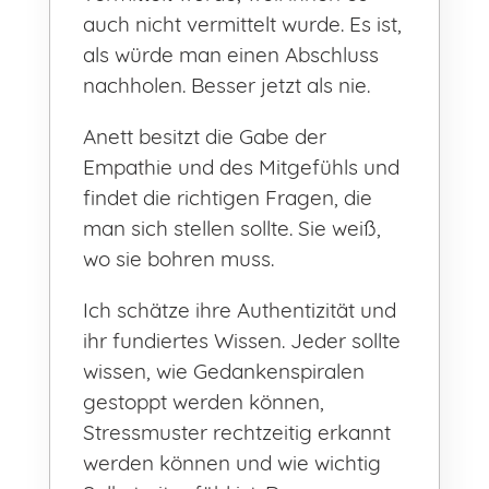
auch nicht vermittelt wurde. Es ist,
als würde man einen Abschluss
nachholen. Besser jetzt als nie.
Anett besitzt die Gabe der
Empathie und des Mitgefühls und
findet die richtigen Fragen, die
man sich stellen sollte. Sie weiß,
wo sie bohren muss.
Ich schätze ihre Authentizität und
ihr fundiertes Wissen. Jeder sollte
wissen, wie Gedankenspiralen
gestoppt werden können,
Stressmuster rechtzeitig erkannt
werden können und wie wichtig