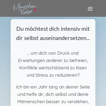
Du möchtest dich intensiv mit
dir selbst auseinandersetzen...
... um dich von Druck und
Erwartungen anderer zu befreien,
Konflikte wertschätzend zu lösen
und Stress zu reduzieren?
Ich bin ein Jahr lang an deiner Seite
und helfe dir, dich selbst und deine
Mitmenschen besser zu verstehen,