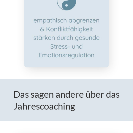
Das sagen andere über das
Jahrescoaching