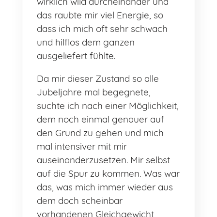
wirklich wild durcheinander und
das raubte mir viel Energie, so
dass ich mich oft sehr schwach
und hilflos dem ganzen
ausgeliefert fühlte.
Da mir dieser Zustand so alle
Jubeljahre mal begegnete,
suchte ich nach einer Möglichkeit,
dem noch einmal genauer auf
den Grund zu gehen und mich
mal intensiver mit mir
auseinanderzusetzen. Mir selbst
auf die Spur zu kommen. Was war
das, was mich immer wieder aus
dem doch scheinbar
vorhandenen Gleichgewicht