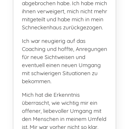
abgebrochen habe. Ich habe mich
ihnen verweigert, mich nicht mehr
mitgeteilt und habe mich in mein
Schneckenhaus zurückgezogen.
Ich war neugierig auf das
Coaching und hoffte, Anregungen
für neue Sichtweisen und
eventuell einen neuen Umgang
mit schwierigen Situationen zu
bekommen.
Mich hat die Erkenntnis
überrascht, wie wichtig mir ein
offener, liebevoller Umgang mit
den Menschen in meinem Umfeld
ist. Mir war vorher nicht so klar,