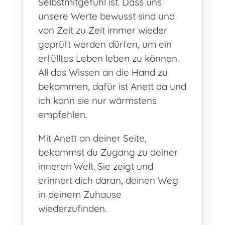
Selbstmitgefühl ist. Dass uns
unsere Werte bewusst sind und
von Zeit zu Zeit immer wieder
geprüft werden dürfen, um ein
erfülltes Leben leben zu können.
All das Wissen an die Hand zu
bekommen, dafür ist Anett da und
ich kann sie nur wärmstens
empfehlen.
Mit Anett an deiner Seite,
bekommst du Zugang zu deiner
inneren Welt. Sie zeigt und
erinnert dich daran, deinen Weg
in deinem Zuhause
wiederzufinden.