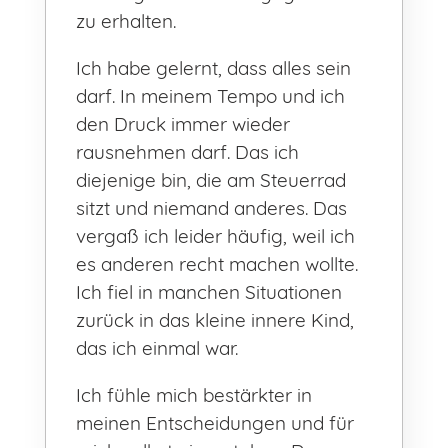
zu erhalten.
Ich habe gelernt, dass alles sein
darf. In meinem Tempo und ich
den Druck immer wieder
rausnehmen darf. Das ich
diejenige bin, die am Steuerrad
sitzt und niemand anderes. Das
vergaß ich leider häufig, weil ich
es anderen recht machen wollte.
Ich fiel in manchen Situationen
zurück in das kleine innere Kind,
das ich einmal war.
Ich fühle mich bestärkter in
meinen Entscheidungen und für