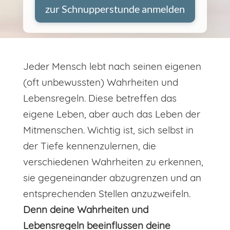
zur Schnupperstunde anmelden
Jeder Mensch lebt nach seinen eigenen
(oft unbewussten) Wahrheiten und
Lebensregeln. Diese betreffen das
eigene Leben, aber auch das Leben der
Mitmenschen. Wichtig ist, sich selbst in
der Tiefe kennenzulernen, die
verschiedenen Wahrheiten zu erkennen,
sie gegeneinander abzugrenzen und an
entsprechenden Stellen anzuzweifeln.
Denn deine Wahrheiten und
Lebensregeln beeinflussen deine