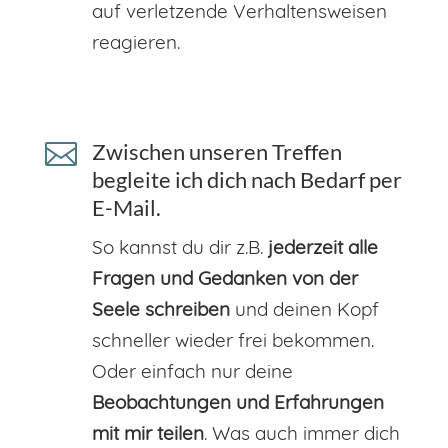
auf verletzende Verhaltensweisen
reagieren.

Zwischen unseren Treffen
begleite ich dich nach Bedarf per
E-Mail.
So kannst du dir z.B.
jederzeit alle
Fragen und Gedanken von der
Seele schreiben
und deinen Kopf
schneller wieder frei bekommen.
Oder einfach nur deine
Beobachtungen und Erfahrungen
mit mir teilen
. Was auch immer dich