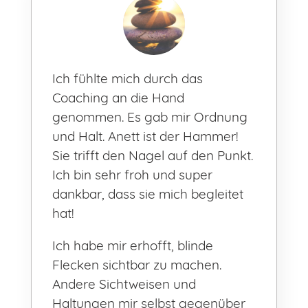
Ich fühlte mich durch das
Coaching an die Hand
genommen. Es gab mir Ordnung
und Halt. Anett ist der Hammer!
Sie trifft den Nagel auf den Punkt.
Ich bin sehr froh und super
dankbar, dass sie mich begleitet
hat!
Ich habe mir erhofft, blinde
Flecken sichtbar zu machen.
Andere Sichtweisen und
Haltungen mir selbst gegenüber