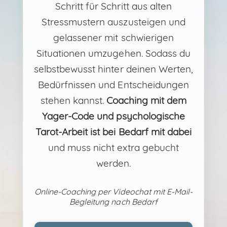
Schritt für Schritt aus alten
Stressmustern auszusteigen und
gelassener mit schwierigen
Situationen umzugehen. Sodass du
selbstbewusst hinter deinen Werten,
Bedürfnissen und Entscheidungen
stehen kannst.
Coaching mit dem
Yager-Code und psychologische
Tarot-Arbeit ist bei Bedarf mit dabei
und muss nicht extra gebucht
werden.
Online-Coaching per Videochat mit E-Mail-
Begleitung nach Bedarf