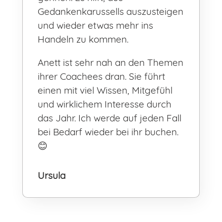
Gedankenkarussells auszusteigen
und wieder etwas mehr ins
Handeln zu kommen.
Anett ist sehr nah an den Themen
ihrer Coachees dran. Sie führt
einen mit viel Wissen, Mitgefühl
und wirklichem Interesse durch
das Jahr. Ich werde auf jeden Fall
bei Bedarf wieder bei ihr buchen.
😊
Ursula