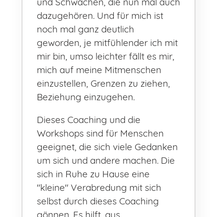
und Schwächen, die nun mal auch
dazugehören. Und für mich ist
noch mal ganz deutlich
geworden, je mitfühlender ich mit
mir bin, umso leichter fällt es mir,
mich auf meine Mitmenschen
einzustellen, Grenzen zu ziehen,
Beziehung einzugehen.
Dieses Coaching und die
Workshops sind für Menschen
geeignet, die sich viele Gedanken
um sich und andere machen. Die
sich in Ruhe zu Hause eine
"kleine" Verabredung mit sich
selbst durch dieses Coaching
gönnen. Es hilft, aus