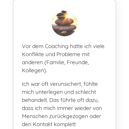
Vor dem Coaching hatte ich viele
Konflikte und Probleme mit
anderen (Familie, Freunde,
Kollegen).
Ich war oft verunsichert, fühlte
mich unterlegen und schlecht
behandelt. Das führte oft dazu,
dass ich mich immer wieder von
Menschen zurückgezogen oder
den Kontakt komplett