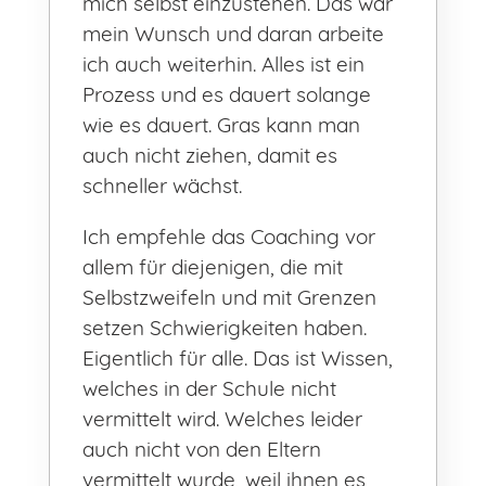
mich selbst einzustehen. Das war
mein Wunsch und daran arbeite
ich auch weiterhin. Alles ist ein
Prozess und es dauert solange
wie es dauert. Gras kann man
auch nicht ziehen, damit es
schneller wächst.
Ich empfehle das Coaching vor
allem für diejenigen, die mit
Selbstzweifeln und mit Grenzen
setzen Schwierigkeiten haben.
Eigentlich für alle. Das ist Wissen,
welches in der Schule nicht
vermittelt wird. Welches leider
auch nicht von den Eltern
vermittelt wurde, weil ihnen es