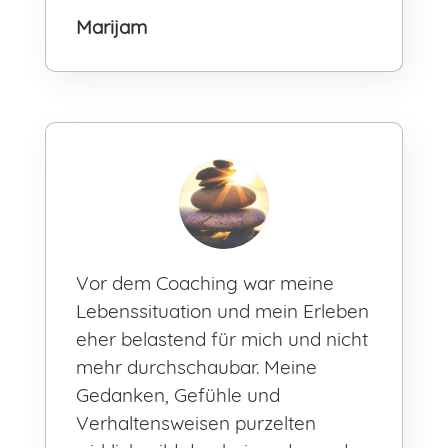
Marijam
Vor dem Coaching war meine
Lebenssituation und mein Erleben
eher belastend für mich und nicht
mehr durchschaubar. Meine
Gedanken, Gefühle und
Verhaltensweisen purzelten