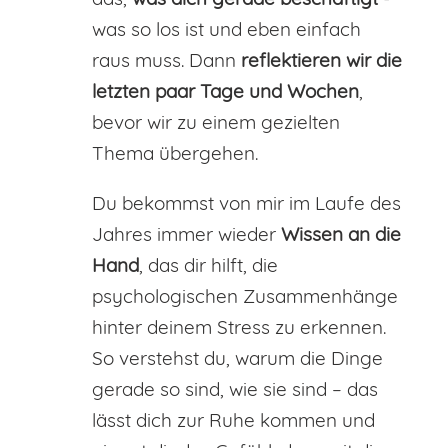
was so los ist und eben einfach
raus muss. Dann
reflektieren
wir die
letzten paar Tage und Wochen
,
bevor wir zu einem gezielten
Thema übergehen.
Du bekommst von mir im Laufe des
Jahres immer wieder
Wissen an die
Hand
, das dir hilft, die
psychologischen Zusammenhänge
hinter deinem Stress zu erkennen.
So verstehst du, warum die Dinge
gerade so sind, wie sie sind – das
lässt dich zur Ruhe kommen und