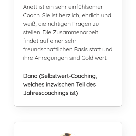
Anett ist ein sehr einfühlsamer
Coach. Sie ist herzlich, ehrlich und
weiß, die richtigen Fragen zu
stellen. Die Zusammenarbeit
findet auf einer sehr
freundschaftlichen Basis statt und
ihre Anregungen sind Gold wert.
Dana (Selbstwert-Coaching,
welches inzwischen Teil des
Jahrescoachings ist)