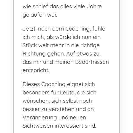
wie schief das alles viele Jahre
gelaufen war.
Jetzt, nach dem Coaching, fühle
ich mich, als würde ich nun ein
Stück weit mehr in die richtige
Richtung gehen. Auf etwas zu,
das mir und meinen Bedürfnissen
entspricht.
Dieses Coaching eignet sich
besonders für Leute, die sich
wünschen, sich selbst noch
besser zu verstehen und an
Veränderung und neuen
Sichtweisen interessiert sind.