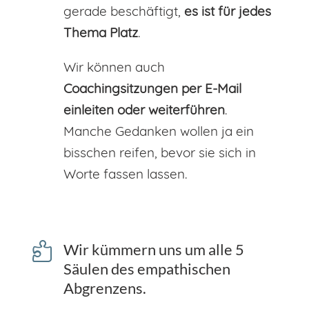
gerade beschäftigt,
es ist für jedes
Thema Platz
.
Wir können auch
Coachingsitzungen per E-Mail
einleiten oder weiterführen
.
Manche Gedanken wollen ja ein
bisschen reifen, bevor sie sich in
Worte fassen lassen.

Wir kümmern uns um alle 5
Säulen des empathischen
Abgrenzens.