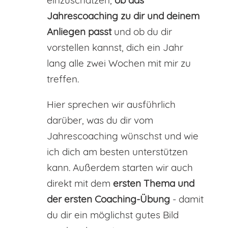
Jahrescoaching zu dir und deinem
Anliegen passt
und ob du dir
vorstellen kannst, dich ein Jahr
lang alle zwei Wochen mit mir zu
treffen.
Hier sprechen wir ausführlich
darüber, was du dir vom
Jahrescoaching wünschst und wie
ich dich am besten unterstützen
kann. Außerdem starten wir auch
direkt mit dem
ersten Thema und
der ersten Coaching-Übung
- damit
du dir ein möglichst gutes Bild