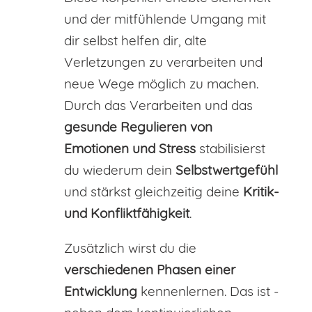
und der mitfühlende Umgang mit
dir selbst helfen dir, alte
Verletzungen zu verarbeiten und
neue Wege möglich zu machen.
Durch das Verarbeiten und das
gesunde Regulieren von
Emotionen und Stress
stabilisierst
du wiederum dein
Selbstwertgefühl
und stärkst gleichzeitig deine
Kritik-
und Konfliktfähigkeit
.
Zusätzlich wirst du die
verschiedenen Phasen einer
Entwicklung
kennenlernen. Das ist -