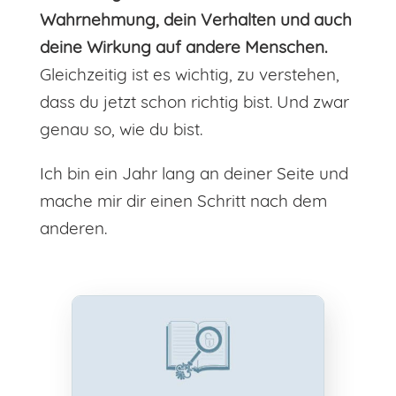
Wahrnehmung, dein Verhalten und auch
deine Wirkung auf andere Menschen.
Gleichzeitig ist es wichtig, zu verstehen,
dass du jetzt schon richtig bist. Und zwar
genau so, wie du bist.
Ich bin ein Jahr lang an deiner Seite und
mache mir dir einen Schritt nach dem
anderen.