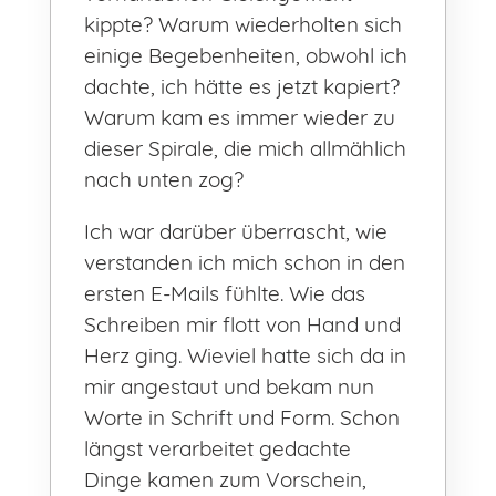
kippte? Warum wiederholten sich
einige Begebenheiten, obwohl ich
dachte, ich hätte es jetzt kapiert?
Warum kam es immer wieder zu
dieser Spirale, die mich allmählich
nach unten zog?
Ich war darüber überrascht, wie
verstanden ich mich schon in den
ersten E-Mails fühlte. Wie das
Schreiben mir flott von Hand und
Herz ging. Wieviel hatte sich da in
mir angestaut und bekam nun
Worte in Schrift und Form. Schon
längst verarbeitet gedachte
Dinge kamen zum Vorschein,