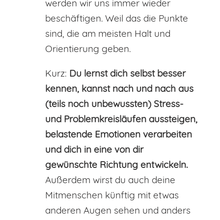
werden wir uns immer wieder
beschäftigen. Weil das die Punkte
sind, die am meisten Halt und
Orientierung geben.
Kurz:
Du lernst dich selbst besser
kennen, kannst nach und nach aus
(teils noch unbewussten) Stress-
und Problemkreisläufen aussteigen,
belastende Emotionen verarbeiten
und dich in eine von dir
gewünschte Richtung entwickeln.
Außerdem wirst du auch deine
Mitmenschen künftig mit etwas
anderen Augen sehen und anders