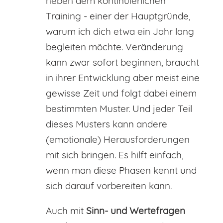
neben dem kontinuierlichen
Training - einer der Hauptgründe,
warum ich dich etwa ein Jahr lang
begleiten möchte. Veränderung
kann zwar sofort beginnen, braucht
in ihrer Entwicklung aber meist eine
gewisse Zeit und folgt dabei einem
bestimmten Muster. Und jeder Teil
dieses Musters kann andere
(emotionale) Herausforderungen
mit sich bringen. Es hilft einfach,
wenn man diese Phasen kennt und
sich darauf vorbereiten kann.
Auch mit
Sinn- und Wertefragen