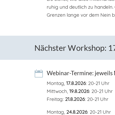
ruhig und deutlich zu handeln.
Grenzen lange vor dem Nein b
Nächster Workshop: 17

Webinar-Termine: jeweils M
Montag,
17.8.2026
: 20-21 Uhr
Mittwoch,
19.8.2026
: 20-21 Uhr
Freitag:
21.8.2026
: 20-21 Uhr
Montag,
24.8.2026
: 20-21 Uhr