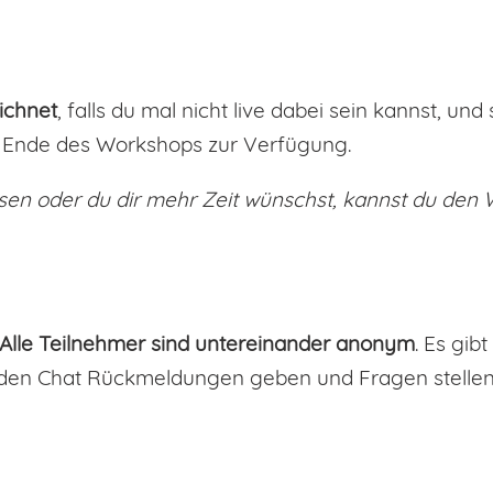
ichnet
, falls du mal nicht live dabei sein kannst, un
 Ende des Workshops zur Verfügung.
ssen oder du dir mehr Zeit wünschst, kannst du den W
Alle Teilnehmer sind untereinander anonym
.
Es gibt
 den Chat Rückmeldungen geben und Fragen stellen.