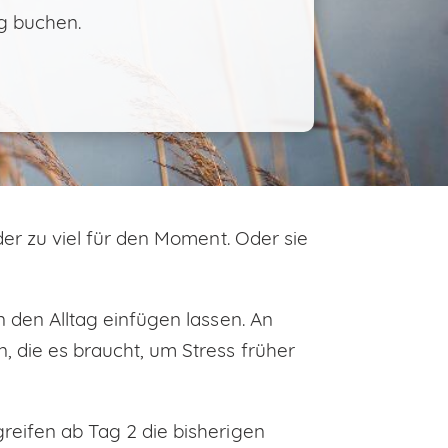
ng buchen.
er zu viel für den Moment. Oder sie
 den Alltag einfügen lassen. An
 die es braucht, um Stress früher
reifen ab Tag 2 die bisherigen