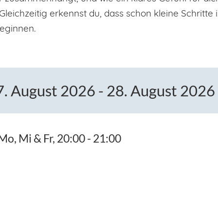
 Gleichzeitig erkennst du, dass schon kleine Schritt
eginnen.
. August 2026 - 28. August 2026
o, Mi & Fr, 20:00 - 21:00