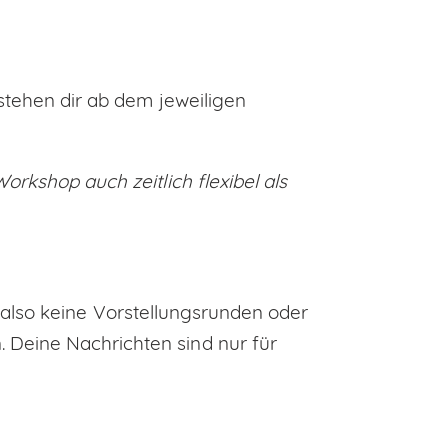
d stehen dir ab dem jeweiligen
orkshop auch zeitlich flexibel als
 also keine Vorstellungsrunden oder
 Deine Nachrichten sind nur für