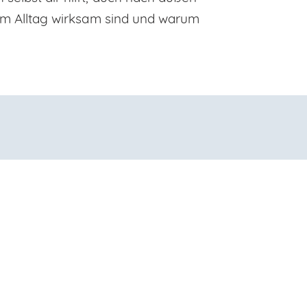
e im Alltag wirksam sind und warum