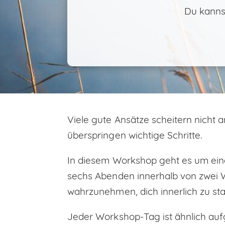
Du kannst
Viele gute Ansätze scheitern nicht 
überspringen wichtige Schritte.
In diesem Workshop geht es um einen
sechs Abenden innerhalb von zwei W
wahrzunehmen, dich innerlich zu sta
Jeder Workshop-Tag ist ähnlich auf