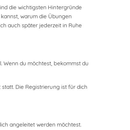
nd die wichtigsten Hintergründe
 kannst, warum die Übungen
ich auch später jederzeit in Ruhe
il. Wenn du möchtest, bekommst du
att. Die Registrierung ist für dich
nlich angeleitet werden möchtest.