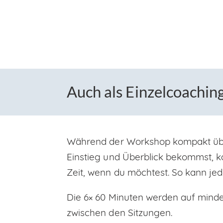
Auch als Einzelcoachin
Während der Workshop kompakt über
Einstieg und Überblick bekommst, kan
Zeit, wenn du möchtest. So kann je
Die 6× 60 Minuten werden auf mindes
zwischen den Sitzungen.